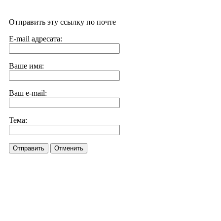
Отправить эту ссылку по почте
E-mail адресата:
Ваше имя:
Ваш e-mail:
Тема:
Отправить
Отменить