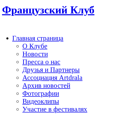
Французский Клуб
Главная страница
О Клубе
Новости
Пресса о нас
Друзья и Партнеры
Ассоциация Artdrala
Архив новостей
Фотографии
Видеоклипы
Участие в фестивалях